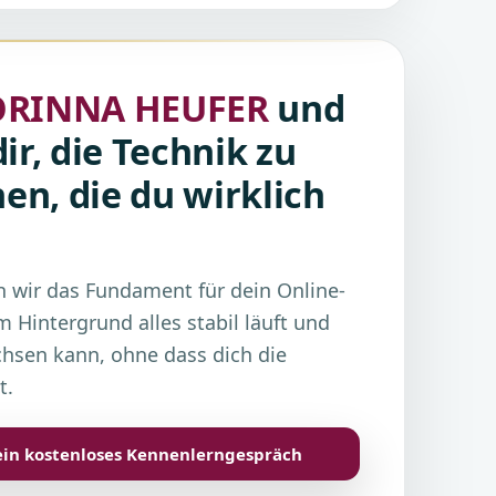
ORINNA HEUFER
und
dir, die Technik zu
en, die du wirklich
wir das Fundament für dein Online-
 Hintergrund alles stabil läuft und
hsen kann, ohne dass dich die
t.
ein kostenloses Kennenlerngespräch