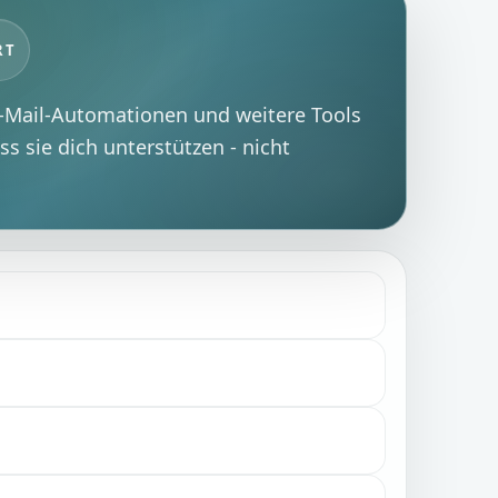
RT
Mail-Automationen und weitere Tools
ass sie dich unterstützen - nicht