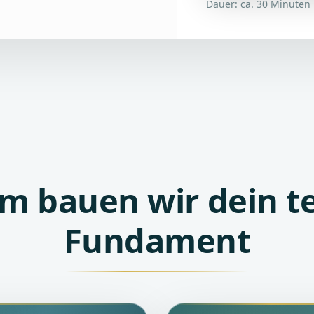
Dauer: ca. 30 Minuten 
 bauen wir dein t
Fundament