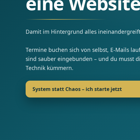
eine Websit
Damit im Hintergrund alles ineinandergreift
Termine buchen sich von selbst, E-Mails lau
sind sauber eingebunden – und du musst di
Technik kümmern.
System statt Chaos – ich starte jetzt