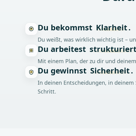
Du bekommst
Klarheit
.
Du weißt, was wirklich wichtig ist – u
Du arbeitest
strukturier
Mit einem Plan, der zu dir und deinem
Du gewinnst
Sicherheit
.
In deinen Entscheidungen, in deinem
Schritt.