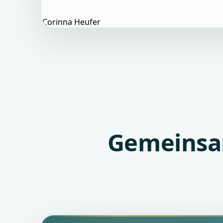
Gemeinsam