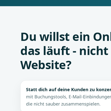
Du willst ein On
das läuft - nicht
Website?
Statt dich auf deine Kunden zu konze
mit Buchungstools, E-Mail-Einbindungen
die nicht sauber zusammenspielen.