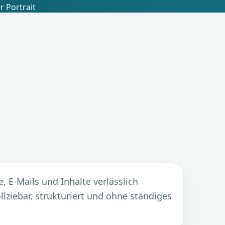
e, E-Mails und Inhalte verlässlich
llziebar, strukturiert und ohne ständiges