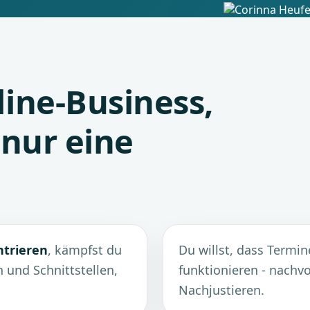
line-Business,
 nur eine
ntrieren
, kämpfst du
Du willst, dass Termin
 und Schnittstellen,
funktionieren - nachvo
Nachjustieren.